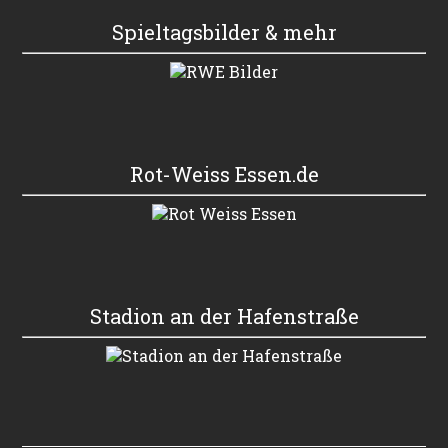
Spieltagsbilder & mehr
Rot-Weiss Essen.de
Stadion an der Hafenstraße