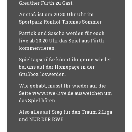
Greuther Fürth zu Gast.
Anstoß ist um 20.30 Uhr Uhr im
Sportpark Ronhof Thomas Sommer.
Patrick und Sascha werden für euch
live ab 20.20 Uhr das Spiel aus Fürth
kommentieren.
Spieltagsgrüße könnt ihr gerne wieder
bei uns auf der Homepage in der
Grußbox loswerden.
Wie gehabt, müsst Ihr wieder auf die
Seite www.rwe-live.de ausweichen um
das Spiel hören.
Also alles auf Sieg für den Traum 2.Liga
und NUR DER RWE