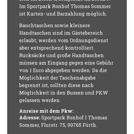
Im Sportpark Ronhof Thomas Sommer
ist Karten- und Barzahlung möglich.
Bauchtaschen sowie kleinere
Handtaschen sind im Gästebereich
erlaubt, werden vom Ordnungsdienst
aber entsprechend kontrolliert.
Rucksäcke und große Handtaschen
müssen am Eingang gegen eine Gebühr
von 1 Euro abgegeben werden. Da die
Möglichkeit der Taschenabgabe
begrenzt ist, sollten diese nach
Möglichkeit in den Bussen und PKW
gelassen werden.
Anreise mit dem Pkw:
Adresse:
Sportpark Ronhof I Thomas
Sommer, Flurstr. 75, 90765 Fürth.