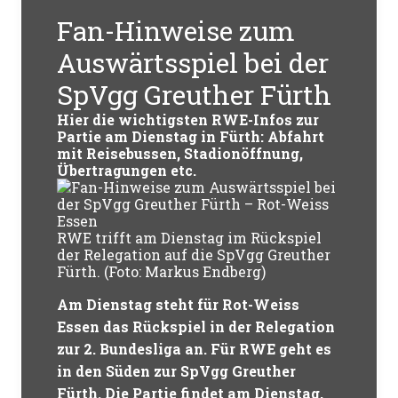
Fan-Hinweise zum
Auswärtsspiel bei der
SpVgg Greuther Fürth
Hier die wichtigsten RWE-Infos zur
Partie am Dienstag in Fürth: Abfahrt
mit Reisebussen, Stadionöffnung,
Übertragungen etc.
RWE trifft am Dienstag im Rückspiel
der Relegation auf die SpVgg Greuther
Fürth. (Foto: Markus Endberg)
Am Dienstag steht für Rot-Weiss
Essen das Rückspiel in der Relegation
zur 2. Bundesliga an. Für RWE geht es
in den Süden zur SpVgg Greuther
Fürth. Die Partie findet am Dienstag,