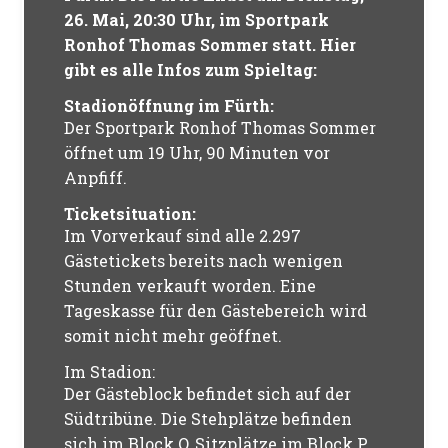
26. Mai, 20:30 Uhr, im Sportpark
Ronhof Thomas Sommer
statt. Hier
gibt es alle Infos zum Spieltag:
Stadionöffnung im Fürth:
Der Sportpark Ronhof Thomas Sommer
öffnet um 19 Uhr, 90 Minuten vor
Anpfiff.
Ticketsituation:
Im Vorverkauf sind alle 2.297
Gästetickets bereits nach wenigen
Stunden verkauft worden. Eine
Tageskasse für den Gästebereich wird
somit nicht mehr geöffnet.
Im Stadion:
Der Gästeblock befindet sich auf der
Südtribüne. Die Stehplätze befinden
sich im Block O, Sitzplätze im Block P.