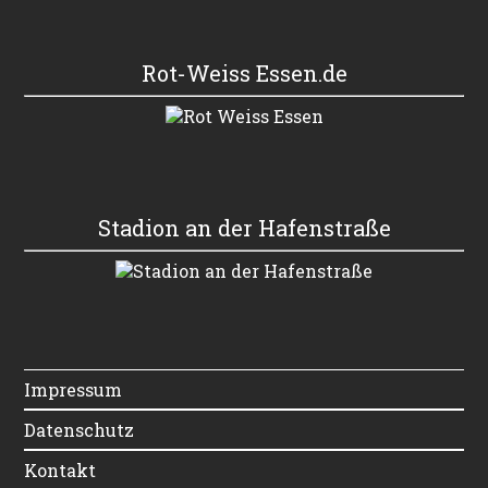
Rot-Weiss Essen.de
Stadion an der Hafenstraße
Impressum
Datenschutz
Kontakt