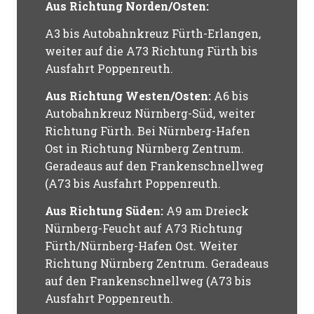
Aus Richtung Norden/Osten:
A3 bis Autobahnkreuz Fürth-Erlangen,
weiter auf die A73 Richtung Fürth bis
Ausfahrt Poppenreuth.
Aus Richtung Westen/Osten:
A6 bis
Autobahnkreuz Nürnberg-Süd, weiter
Richtung Fürth. Bei Nürnberg-Hafen
Ost in Richtung Nürnberg Zentrum.
Geradeaus auf den Frankenschnellweg
(A73 bis Ausfahrt Poppenreuth.
Aus Richtung Süden:
A9 am Dreieck
Nürnberg-Feucht auf A73 Richtung
Fürth/Nürnberg-Hafen Ost. Weiter
Richtung Nürnberg Zentrum. Geradeaus
auf den Frankenschnellweg (A73 bis
Ausfahrt Poppenreuth.