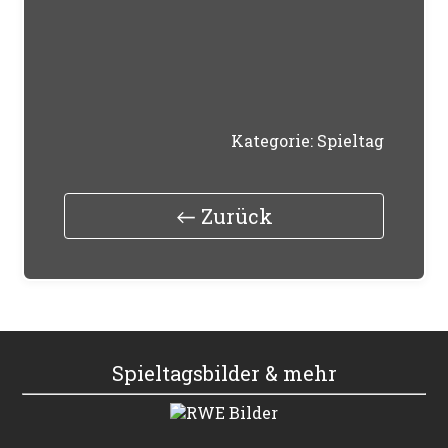
Kategorie:
Spieltag
← Zurück
Zurück zur vorherigen
Spieltagsbilder & mehr